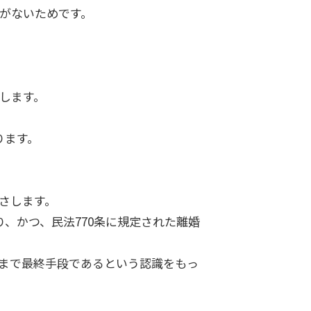
がないためです。
します。
ります。
さします。
、かつ、民法770条に規定された離婚
まで最終手段であるという認識をもっ