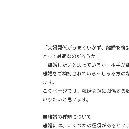
「夫婦関係がうまくいかず、離婚を検
とって最適なのだろうか。」
「離婚したいと思っているが、相手が
離婚をご検討されていらっしゃる方の
ます。
このページでは、離婚問題に関係する
いりたいと思います。
■離婚の種類について
離婚には、いくつかの種類があるとい