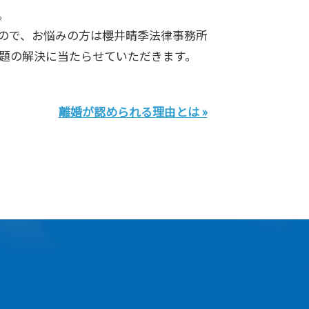
。
ので、お悩みの方は櫻井晴季法律事務所
題の解決に当たらせていただきます。
離婚が認められる理由とは »