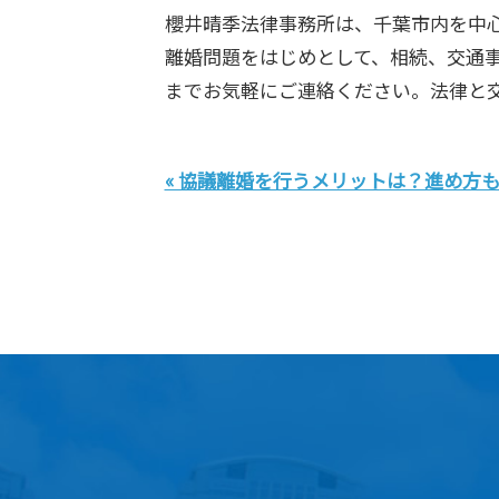
櫻井晴季法律事務所は、千葉市内を中
離婚問題をはじめとして、相続、交通
までお気軽にご連絡ください。法律と
« 協議離婚を行うメリットは？進め方