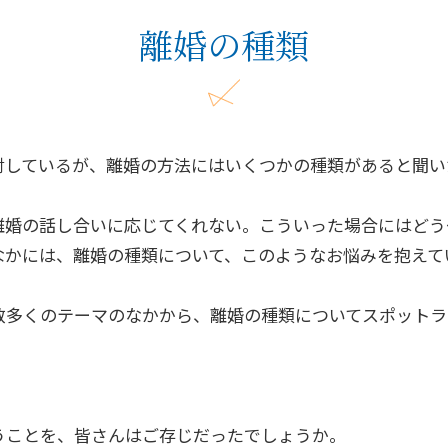
離婚の種類
討しているが、離婚の方法にはいくつかの種類があると聞い
離婚の話し合いに応じてくれない。こういった場合にはどう
なかには、離婚の種類について、このようなお悩みを抱えて
数多くのテーマのなかから、離婚の種類についてスポットラ
うことを、皆さんはご存じだったでしょうか。