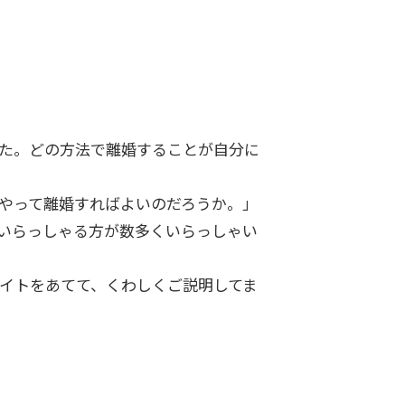
た。どの方法で離婚することが自分に
やって離婚すればよいのだろうか。」
いらっしゃる方が数多くいらっしゃい
イトをあてて、くわしくご説明してま