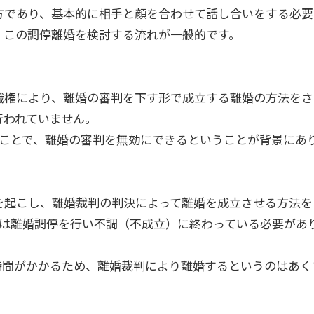
方であり、基本的に相手と顔を合わせて話し合いをする必要
、この調停離婚を検討する流れが一般的です。
職権により、離婚の審判を下す形で成立する離婚の方法をさ
行われていません。
ることで、離婚の審判を無効にできるということが背景にあ
を起こし、離婚裁判の判決によって離婚を成立させる方法を
は離婚調停を行い不調（不成立）に終わっている必要があり
。
時間がかかるため、離婚裁判により離婚するというのはあく