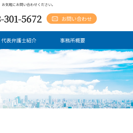
、お気軽にお問い合わせください。
-301-5672
お問い合わせ
代表弁護士紹介
事務所概要