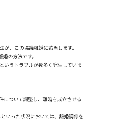
法が、この協議離婚に該当します。
離婚の方法です。
というトラブルが数多く発生していま
件について調整し、離婚を成立させる
るといった状況においては、離婚調停を