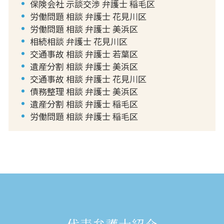
保険会社 示談交渉 弁護士 稲毛区
労働問題 相談 弁護士 花見川区
労働問題 相談 弁護士 美浜区
相続相談 弁護士 花見川区
交通事故 相談 弁護士 若葉区
遺産分割 相談 弁護士 美浜区
交通事故 相談 弁護士 花見川区
債務整理 相談 弁護士 美浜区
遺産分割 相談 弁護士 稲毛区
労働問題 相談 弁護士 稲毛区