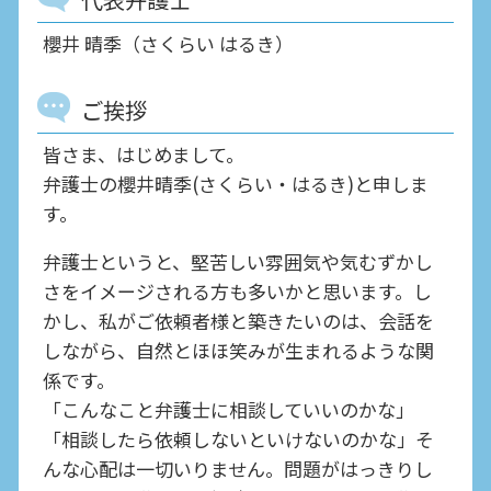
櫻井 晴季（さくらい はるき）
ご挨拶
皆さま、はじめまして。
弁護士の櫻井晴季(さくらい・はるき)と申しま
す。
弁護士というと、堅苦しい雰囲気や気むずかし
さをイメージされる方も多いかと思います。し
かし、私がご依頼者様と築きたいのは、会話を
しながら、自然とほほ笑みが生まれるような関
係です。
「こんなこと弁護士に相談していいのかな」
「相談したら依頼しないといけないのかな」そ
んな心配は一切いりません。問題がはっきりし