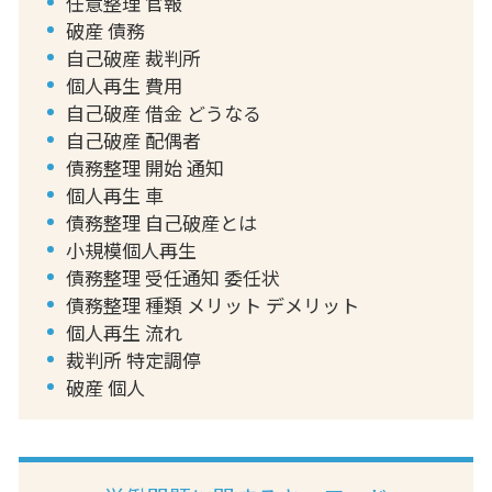
任意整理 官報
破産 債務
自己破産 裁判所
個人再生 費用
自己破産 借金 どうなる
自己破産 配偶者
債務整理 開始 通知
個人再生 車
債務整理 自己破産とは
小規模個人再生
債務整理 受任通知 委任状
債務整理 種類 メリット デメリット
個人再生 流れ
裁判所 特定調停
破産 個人