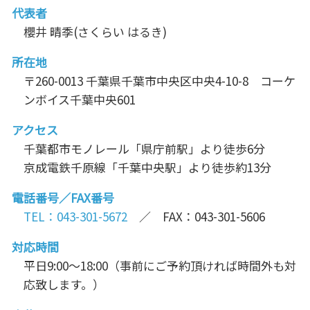
代表者
櫻井 晴季(さくらい はるき)
所在地
〒260-0013 千葉県千葉市中央区中央4-10-8 コーケ
ンボイス千葉中央601
アクセス
千葉都市モノレール「県庁前駅」より徒歩6分
京成電鉄千原線「千葉中央駅」より徒歩約13分
電話番号／FAX番号
TEL：043-301-5672
／ FAX：043-301-5606
対応時間
平日9:00～18:00（事前にご予約頂ければ時間外も対
応致します。）