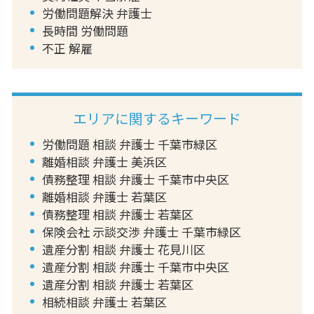
労働問題解決 弁護士
長時間 労働問題
不正 解雇
エリアに関するキーワード
労働問題 相談 弁護士 千葉市緑区
離婚相談 弁護士 美浜区
債務整理 相談 弁護士 千葉市中央区
離婚相談 弁護士 若葉区
債務整理 相談 弁護士 若葉区
保険会社 示談交渉 弁護士 千葉市緑区
遺産分割 相談 弁護士 花見川区
遺産分割 相談 弁護士 千葉市中央区
遺産分割 相談 弁護士 若葉区
相続相談 弁護士 若葉区