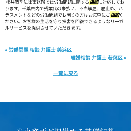
櫻井晴季法律事務所では労働問題に関する
相談
に対応してお
ります。千葉県内で残業代の未払い、不当解雇、雇止め、ハ
ラスメントなどの労働問題でお困りの方はお気軽にご
相談
く
ださい。お客様の生活を守り損害を回復できるようなリーガ
ルサービスを提供させていただきます。
« 労働問題 相談 弁護士 美浜区
離婚相談 弁護士 若葉区 »
一覧に戻る