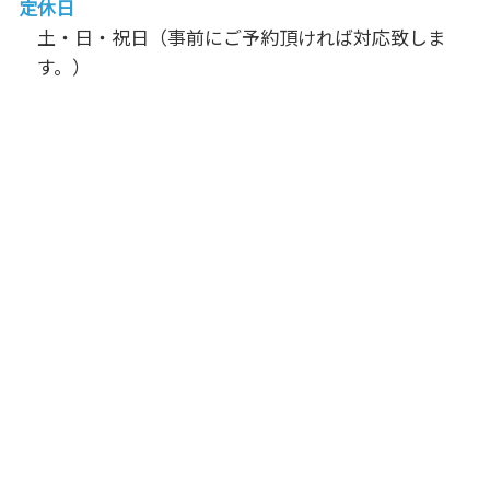
定休日
土・日・祝日（事前にご予約頂ければ対応致しま
す。）