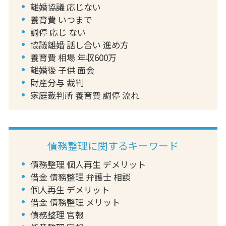
離婚協議 応じない
養育費 いつまで
調停 応じ ない
協議離婚 話し合い 進め方
養育費 相場 年収600万
離婚後 子供 面会
財産分与 裁判
家庭裁判所 養育費 調停 流れ
債務整理に関するキーワード
債務整理 個人再生 デメリット
借金 債務整理 弁護士 相談
個人再生 デメリット
借金 債務整理 メリット
債務整理 官報