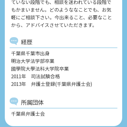
ていない段階でも、相談を迷われている段階で
もかまいません。どのようななことでも、お気
軽にご相談下さい。今出来ること、必要なこと
から、アドバイスさせていただきます。
経歴
千葉県千葉市出身
明治大学法学部卒業
國學院大學法科大学院卒業
2011年 司法試験合格
2013年 弁護士登録(千葉県弁護士会)
所属団体
千葉県弁護士会