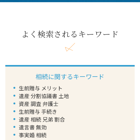
よく検索されるキーワード
相続に関するキーワード
生前贈与 メリット
遺産 分割協議書 土地
資産 調査 弁護士
生前贈与 手続き
遺産 相続 兄弟 割合
遺言書 無効
事実婚 相続