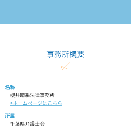
事務所概要
名称
櫻井晴季法律事務所
>ホームぺ－ジはこちら
所属
千葉県弁護士会