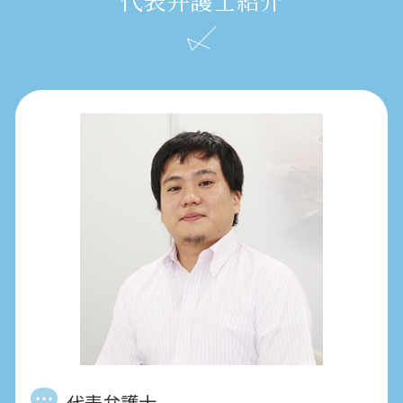
代表弁護士紹介
代表弁護士