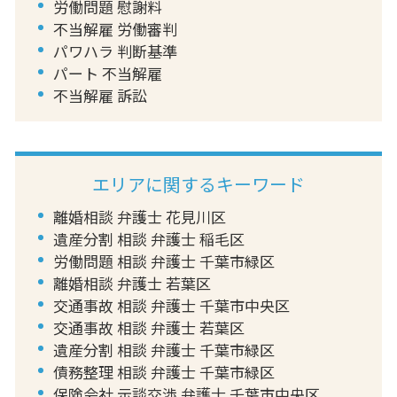
労働問題 慰謝料
不当解雇 労働審判
パワハラ 判断基準
パート 不当解雇
不当解雇 訴訟
エリアに関するキーワード
離婚相談 弁護士 花見川区
遺産分割 相談 弁護士 稲毛区
労働問題 相談 弁護士 千葉市緑区
離婚相談 弁護士 若葉区
交通事故 相談 弁護士 千葉市中央区
交通事故 相談 弁護士 若葉区
遺産分割 相談 弁護士 千葉市緑区
債務整理 相談 弁護士 千葉市緑区
保険会社 示談交渉 弁護士 千葉市中央区