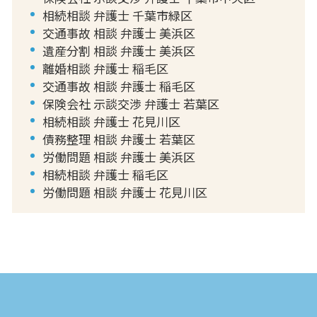
相続相談 弁護士 千葉市緑区
交通事故 相談 弁護士 美浜区
遺産分割 相談 弁護士 美浜区
離婚相談 弁護士 稲毛区
交通事故 相談 弁護士 稲毛区
保険会社 示談交渉 弁護士 若葉区
相続相談 弁護士 花見川区
債務整理 相談 弁護士 若葉区
労働問題 相談 弁護士 美浜区
相続相談 弁護士 稲毛区
労働問題 相談 弁護士 花見川区