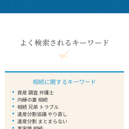
よく検索されるキーワード
相続に関するキーワード
資産 調査 弁護士
内縁の妻 相続
相続 兄弟 トラブル
遺産分割協議 やり直し
遺産分割 まとまらない
事実婚 相続