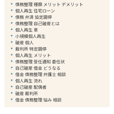
債務整理 種類 メリット デメリット
個人再生 住宅ローン
債務 弁済 協定調停
債務整理 自己破産とは
個人再生 車
小規模個人再生
破産 個人
裁判所 特定調停
個人再生 メリット
債務整理 受任通知 委任状
自己破産 借金 どうなる
借金 債務整理 弁護士 相談
個人再生 流れ
自己破産 配偶者
破産 裁判所
借金 債務整理 悩み 相談