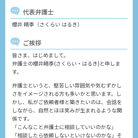
代表弁護士
櫻井 晴季（さくらい はるき）
ご挨拶
皆さま、はじめまして。
弁護士の櫻井晴季(さくらい・はるき)と申しま
す。
弁護士というと、堅苦しい雰囲気や気むずかし
さをイメージされる方も多いかと思います。し
かし、私がご依頼者様と築きたいのは、会話を
しながら、自然とほほ笑みが生まれるような関
係です。
「こんなこと弁護士に相談していいのかな」
「相談したら依頼しないといけないのかな」そ