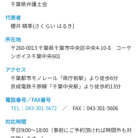
千葉県弁護士会
代表者
櫻井 晴季(さくらい はるき)
所在地
〒260-0013 千葉県千葉市中央区中央4-10-8 コーケ
ンボイス千葉中央601
アクセス
千葉都市モノレール「県庁前駅」より徒歩6分
京成電鉄千原線「千葉中央駅」より徒歩約13分
電話番号／FAX番号
TEL：043-301-5672
／ FAX：043-301-5606
対応時間
平日9:00～18:00（事前にご予約頂ければ時間外も対