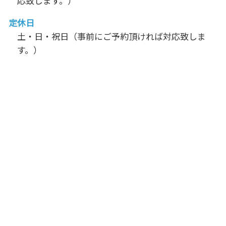
応致します。）
定休日
土・日・祝日（事前にご予約頂ければ対応致しま
す。）