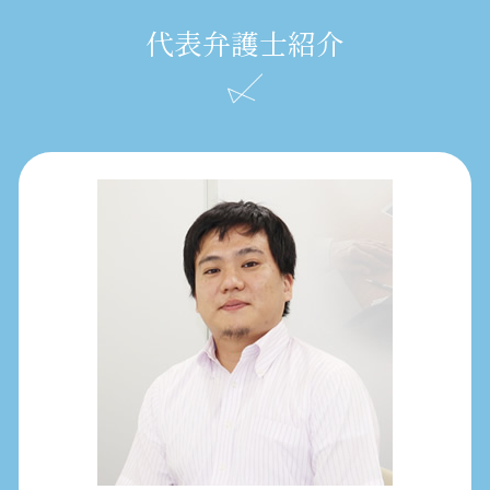
代表弁護士紹介