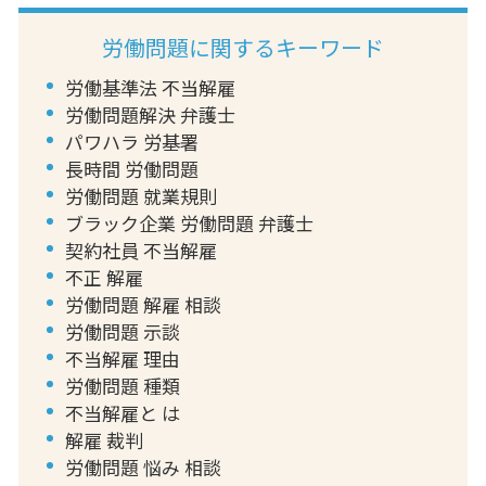
労働問題に関するキーワード
労働基準法 不当解雇
労働問題解決 弁護士
パワハラ 労基署
長時間 労働問題
労働問題 就業規則
ブラック企業 労働問題 弁護士
契約社員 不当解雇
不正 解雇
労働問題 解雇 相談
労働問題 示談
不当解雇 理由
労働問題 種類
不当解雇と は
解雇 裁判
労働問題 悩み 相談