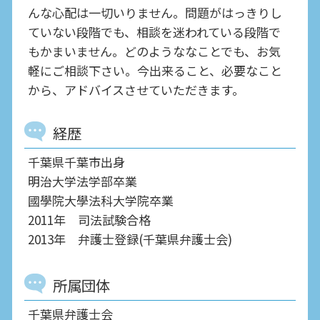
んな心配は一切いりません。問題がはっきりし
ていない段階でも、相談を迷われている段階で
もかまいません。どのようななことでも、お気
軽にご相談下さい。今出来ること、必要なこと
から、アドバイスさせていただきます。
経歴
千葉県千葉市出身
明治大学法学部卒業
國學院大學法科大学院卒業
2011年 司法試験合格
2013年 弁護士登録(千葉県弁護士会)
所属団体
千葉県弁護士会