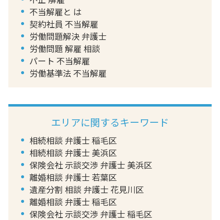
不当解雇と は
契約社員 不当解雇
労働問題解決 弁護士
労働問題 解雇 相談
パート 不当解雇
労働基準法 不当解雇
エリアに関するキーワード
相続相談 弁護士 稲毛区
相続相談 弁護士 美浜区
保険会社 示談交渉 弁護士 美浜区
離婚相談 弁護士 若葉区
遺産分割 相談 弁護士 花見川区
離婚相談 弁護士 稲毛区
保険会社 示談交渉 弁護士 稲毛区