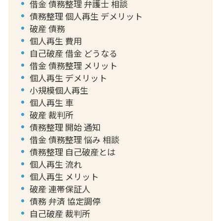
借金 債務整理 弁護士 相談
債務整理 個人再生 デメリット
破産 債務
個人再生 費用
自己破産 借金 どうなる
借金 債務整理 メリット
個人再生 デメリット
小規模個人再生
個人再生 車
破産 裁判所
債務整理 開始 通知
借金 債務整理 悩み 相談
債務整理 自己破産とは
個人再生 流れ
個人再生 メリット
破産 連帯保証人
債務 弁済 協定調停
自己破産 裁判所