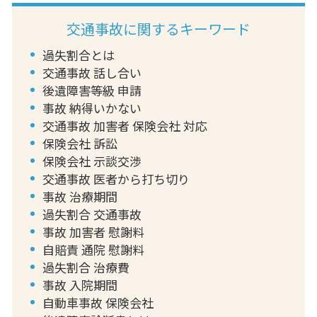
交通事故に関するキーワード
過失割合とは
交通事故 話し合い
後遺障害等級 申請
事故 納得いかない
交通事故 加害者 保険会社 対応
保険会社 訴訟
保険会社 示談交渉
交通事故 医者から打ち切り
事故 治療期間
過失割合 交通事故
事故 加害者 慰謝料
自賠責 通院 慰謝料
過失割合 治療費
事故 入院期間
自動車事故 保険会社