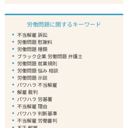
労働問題に関するキーワード
不当解雇 訴訟
労働問題 慰謝料
労働問題 種類
ブラック企業 労働問題 弁護士
労働問題 就業規則
労働問題 悩み 相談
労働問題 示談
パワハラ 不当解雇
解雇 裁判
パワハラ 労基署
不当解雇 理由
パワハラ 判断基準
不当解雇 労働審判
不正 解雇