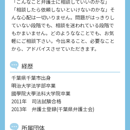
「こんなこと弁護士に相談していいのかな」
「相談したら依頼しないといけないのかな」そ
んな心配は一切いりません。問題がはっきりし
ていない段階でも、相談を迷われている段階で
もかまいません。どのようななことでも、お気
軽にご相談下さい。今出来ること、必要なこと
から、アドバイスさせていただきます。
経歴
千葉県千葉市出身
明治大学法学部卒業
國學院大學法科大学院卒業
2011年 司法試験合格
2013年 弁護士登録(千葉県弁護士会)
所属団体