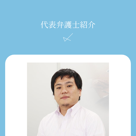
代表弁護士紹介