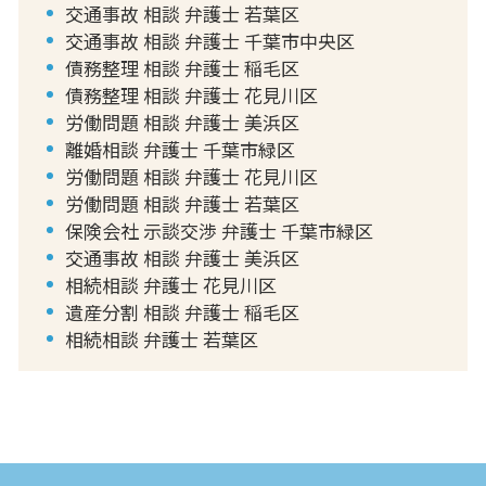
交通事故 相談 弁護士 若葉区
交通事故 相談 弁護士 千葉市中央区
債務整理 相談 弁護士 稲毛区
債務整理 相談 弁護士 花見川区
労働問題 相談 弁護士 美浜区
離婚相談 弁護士 千葉市緑区
労働問題 相談 弁護士 花見川区
労働問題 相談 弁護士 若葉区
保険会社 示談交渉 弁護士 千葉市緑区
交通事故 相談 弁護士 美浜区
相続相談 弁護士 花見川区
遺産分割 相談 弁護士 稲毛区
相続相談 弁護士 若葉区