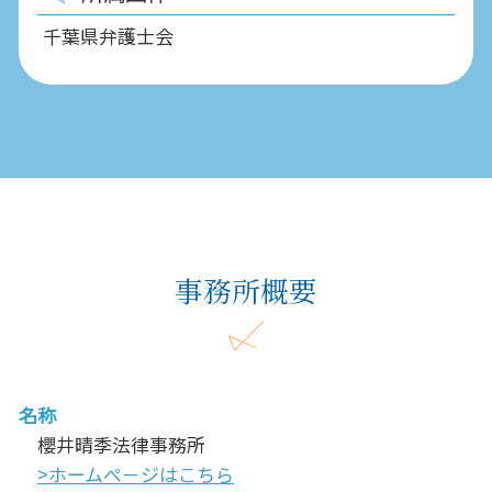
千葉県弁護士会
事務所概要
名称
櫻井晴季法律事務所
>ホームぺ－ジはこちら