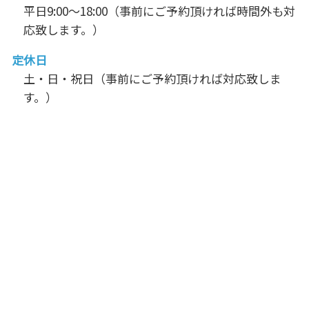
平日9:00～18:00（事前にご予約頂ければ時間外も対
応致します。）
定休日
土・日・祝日（事前にご予約頂ければ対応致しま
す。）