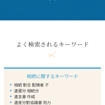
よく検索されるキーワード
相続に関するキーワード
相続 割合 配偶者 子
遺留分 相続分
遺言書 作成
遺産分割協議書 効力