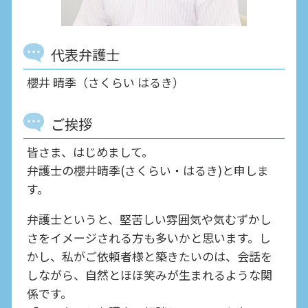
代表弁護士
櫻井 晴季（さくらい はるき）
ご挨拶
皆さま、はじめまして。
弁護士の櫻井晴季(さくらい・はるき)と申しま
す。
弁護士というと、堅苦しい雰囲気や気むずかし
さをイメージされる方も多いかと思います。し
かし、私がご依頼者様と築きたいのは、会話を
しながら、自然とほほ笑みが生まれるような関
係です。