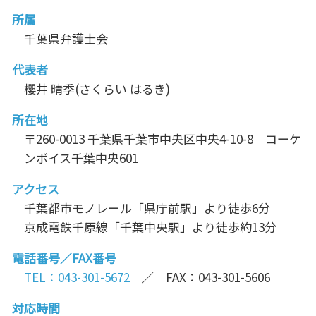
所属
千葉県弁護士会
代表者
櫻井 晴季(さくらい はるき)
所在地
〒260-0013 千葉県千葉市中央区中央4-10-8 コーケ
ンボイス千葉中央601
アクセス
千葉都市モノレール「県庁前駅」より徒歩6分
京成電鉄千原線「千葉中央駅」より徒歩約13分
電話番号／FAX番号
TEL：043-301-5672
／ FAX：043-301-5606
対応時間