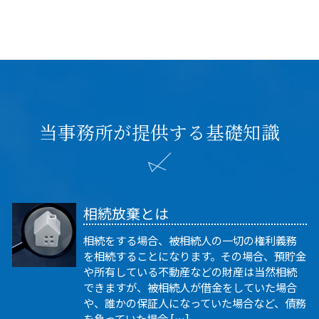
当事務所が提供する基礎知識
相続放棄とは
相続をする場合、被相続人の一切の権利義務
を相続することになります。その場合、預貯金
や所有している不動産などの財産は当然相続
できますが、被相続人が借金をしていた場合
や、誰かの保証人になっていた場合など、債務
を負っていた場合 […]