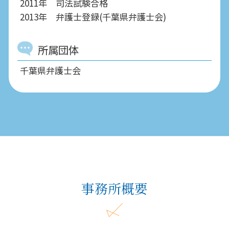
2011年 司法試験合格
2013年 弁護士登録(千葉県弁護士会)
所属団体
千葉県弁護士会
事務所概要