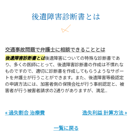
後遺障害診断書とは
交通事故問題で弁護士に相談できることとは
後遺障害診断書とは
後遺障害についての特殊な診断書であ
り、多くの医師にとって、後遺障害診断書の作成は不慣れな
ものですので、適切に診断書を作成してもらうようなサポー
トを弁護士が行うことができます。また、後遺障害等級認定
の申請方法には、加害者側の保険会社が行う事前認定と、被
害者が行う被害者請求の2通りがありますが、満足...
« 過失割合 治療費
逸失利益 計算方法 »
一覧に戻る