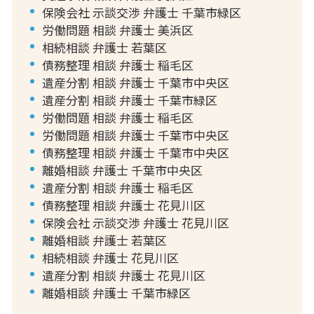
保険会社 示談交渉 弁護士 千葉市緑区
労働問題 相談 弁護士 美浜区
相続相談 弁護士 若葉区
債務整理 相談 弁護士 稲毛区
遺産分割 相談 弁護士 千葉市中央区
遺産分割 相談 弁護士 千葉市緑区
労働問題 相談 弁護士 稲毛区
労働問題 相談 弁護士 千葉市中央区
債務整理 相談 弁護士 千葉市中央区
離婚相談 弁護士 千葉市中央区
遺産分割 相談 弁護士 稲毛区
債務整理 相談 弁護士 花見川区
保険会社 示談交渉 弁護士 花見川区
離婚相談 弁護士 若葉区
相続相談 弁護士 花見川区
遺産分割 相談 弁護士 花見川区
離婚相談 弁護士 千葉市緑区