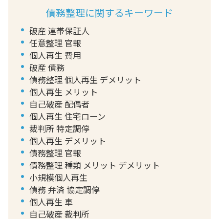
債務整理に関するキーワード
破産 連帯保証人
任意整理 官報
個人再生 費用
破産 債務
債務整理 個人再生 デメリット
個人再生 メリット
自己破産 配偶者
個人再生 住宅ローン
裁判所 特定調停
個人再生 デメリット
債務整理 官報
債務整理 種類 メリット デメリット
小規模個人再生
債務 弁済 協定調停
個人再生 車
自己破産 裁判所