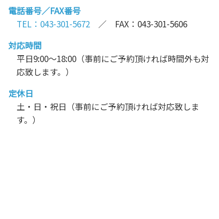
電話番号／FAX番号
TEL：043-301-5672
／ FAX：043-301-5606
対応時間
平日9:00～18:00（事前にご予約頂ければ時間外も対
応致します。）
定休日
土・日・祝日（事前にご予約頂ければ対応致しま
す。）