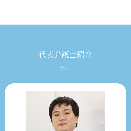
代表弁護士紹介