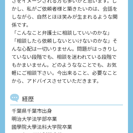
さをイメージされる方も多いかと思います。し
かし、私がご依頼者様と築きたいのは、会話を
しながら、自然とほほ笑みが生まれるような関
係です。
「こんなこと弁護士に相談していいのかな」
「相談したら依頼しないといけないのかな」そ
んな心配は一切いりません。問題がはっきりし
ていない段階でも、相談を迷われている段階で
もかまいません。どのようななことでも、お気
軽にご相談下さい。今出来ること、必要なこと
から、アドバイスさせていただきます。
経歴
千葉県千葉市出身
明治大学法学部卒業
國學院大學法科大学院卒業