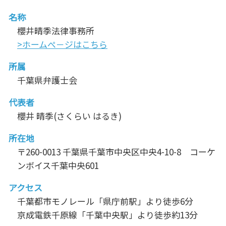
名称
櫻井晴季法律事務所
>ホームぺ－ジはこちら
所属
千葉県弁護士会
代表者
櫻井 晴季(さくらい はるき)
所在地
〒260-0013 千葉県千葉市中央区中央4-10-8 コーケ
ンボイス千葉中央601
アクセス
千葉都市モノレール「県庁前駅」より徒歩6分
京成電鉄千原線「千葉中央駅」より徒歩約13分