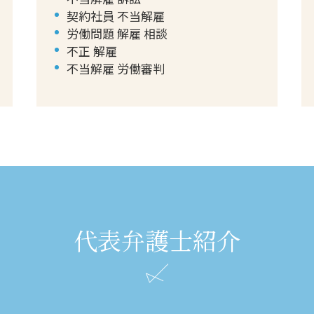
契約社員 不当解雇
労働問題 解雇 相談
不正 解雇
不当解雇 労働審判
代表弁護士紹介