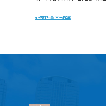
« 契約社員 不当解雇