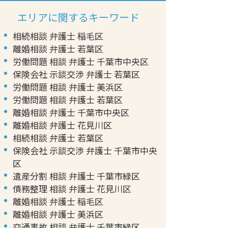
エリアに関するキーワード
相続相談 弁護士 稲毛区
離婚相談 弁護士 若葉区
労働問題 相談 弁護士 千葉市中央区
保険会社 示談交渉 弁護士 若葉区
労働問題 相談 弁護士 美浜区
労働問題 相談 弁護士 若葉区
離婚相談 弁護士 千葉市中央区
離婚相談 弁護士 花見川区
相続相談 弁護士 若葉区
保険会社 示談交渉 弁護士 千葉市中央
区
遺産分割 相談 弁護士 千葉市緑区
債務整理 相談 弁護士 花見川区
離婚相談 弁護士 稲毛区
離婚相談 弁護士 美浜区
交通事故 相談 弁護士 千葉市緑区