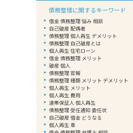
債務整理に関するキーワード
借金 債務整理 悩み 相談
自己破産 配偶者
債務整理 個人再生 デメリット
債務整理 自己破産とは
個人再生 住宅ローン
借金 債務整理 メリット
破産 個人
債務整理 官報
債務整理 種類 メリット デメリット
個人再生 メリット
個人再生 費用
連帯保証人 個人再生
債務整理 受任通知 委任状
自己破産 借金 どうなる
個人再生 車
借金 債務整理 弁護士 相談