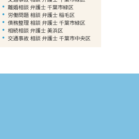
離婚相談 弁護士 千葉市緑区
労働問題 相談 弁護士 稲毛区
債務整理 相談 弁護士 千葉市緑区
相続相談 弁護士 美浜区
交通事故 相談 弁護士 千葉市中央区