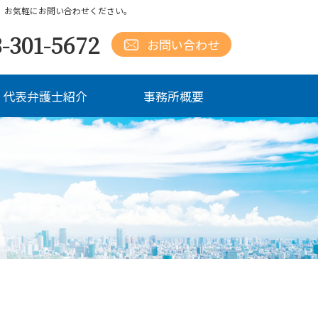
、お気軽にお問い合わせください。
-301-5672
お問い合わせ
代表弁護士紹介
事務所概要