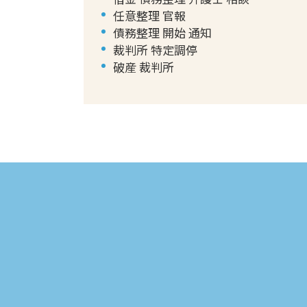
任意整理 官報
債務整理 開始 通知
裁判所 特定調停
破産 裁判所