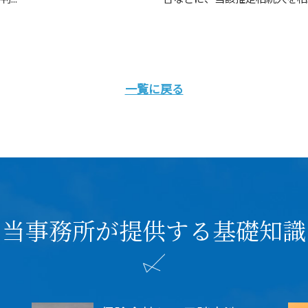
一覧に戻る
当事務所が提供する基礎知識