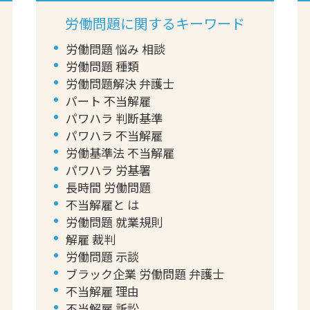
労働問題に関するキーワード
労働問題 悩み 相談
労働問題 種類
労働問題解決 弁護士
パート 不当解雇
パワハラ 判断基準
パワハラ 不当解雇
労働基準法 不当解雇
パワハラ 労基署
長時間 労働問題
不当解雇と は
労働問題 就業規則
解雇 裁判
労働問題 示談
ブラック企業 労働問題 弁護士
不当解雇 理由
不当解雇 訴訟