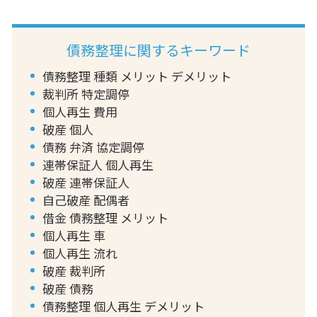
債務整理に関するキーワード
債務整理 種類 メリット デメリット
裁判所 特定調停
個人再生 費用
破産 個人
債務 弁済 協定調停
連帯保証人 個人再生
破産 連帯保証人
自己破産 配偶者
借金 債務整理 メリット
個人再生 車
個人再生 流れ
破産 裁判所
破産 債務
債務整理 個人再生 デメリット