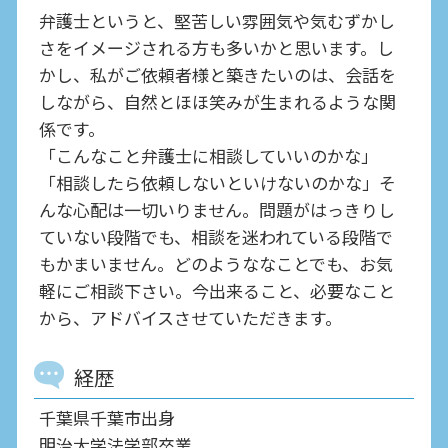
弁護士というと、堅苦しい雰囲気や気むずかし
さをイメージされる方も多いかと思います。し
かし、私がご依頼者様と築きたいのは、会話を
しながら、自然とほほ笑みが生まれるような関
係です。
「こんなこと弁護士に相談していいのかな」
「相談したら依頼しないといけないのかな」そ
んな心配は一切いりません。問題がはっきりし
ていない段階でも、相談を迷われている段階で
もかまいません。どのようななことでも、お気
軽にご相談下さい。今出来ること、必要なこと
から、アドバイスさせていただきます。
経歴
千葉県千葉市出身
明治大学法学部卒業