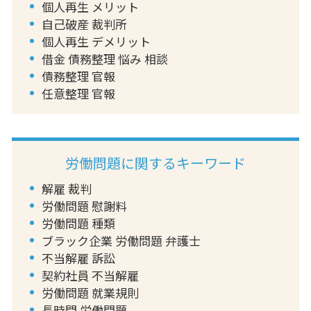
個人再生 メリット
自己破産 裁判所
個人再生 デメリット
借金 債務整理 悩み 相談
債務整理 官報
任意整理 官報
労働問題に関するキーワード
解雇 裁判
労働問題 慰謝料
労働問題 種類
ブラック企業 労働問題 弁護士
不当解雇 訴訟
契約社員 不当解雇
労働問題 就業規則
長時間 労働問題