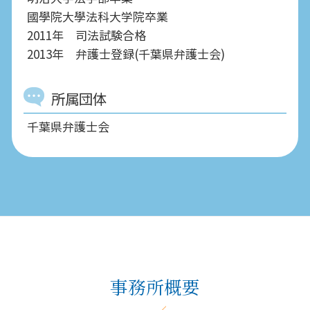
國學院大學法科大学院卒業
2011年 司法試験合格
2013年 弁護士登録(千葉県弁護士会)
所属団体
千葉県弁護士会
事務所概要