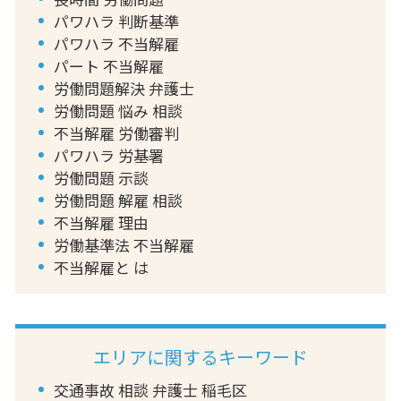
パワハラ 判断基準
パワハラ 不当解雇
パート 不当解雇
労働問題解決 弁護士
労働問題 悩み 相談
不当解雇 労働審判
パワハラ 労基署
労働問題 示談
労働問題 解雇 相談
不当解雇 理由
労働基準法 不当解雇
不当解雇と は
エリアに関するキーワード
交通事故 相談 弁護士 稲毛区