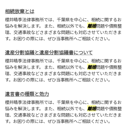
相続放棄とは
櫻井晴季法律事務所では、千葉県を中心に、相続に関するお
悩みを解決します。 また、相続以外でも、
離婚
問題や債務整
理、交通事故などさまざまな問題にも対応させていただきま
す。お困りの際には、ぜひ当事務所へご相談ください。
遺産分割協議と遺産分割協議書について
櫻井晴季法律事務所では、千葉県を中心に、相続に関するお
悩みを解決します。 また、相続以外でも、
離婚
問題や債務整
理、交通事故などさまざまな問題にも対応させていただきま
す。お困りの際には、ぜひ当事務所へご相談ください。
遺言書の種類と効力
櫻井晴季法律事務所では、千葉県を中心に、相続に関するお
悩みを解決します。 また、相続以外でも、
離婚
問題や債務整
理、交通事故などさまざまな問題にも対応させていただきま
す。お困りの際には、ぜひ当事務所へご相談ください。