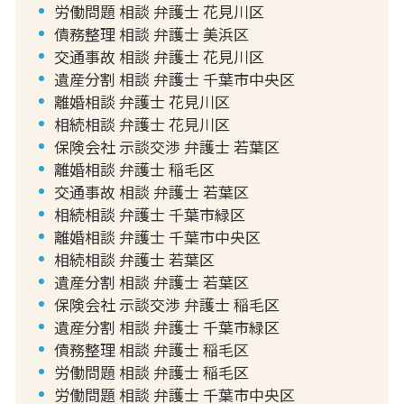
労働問題 相談 弁護士 花見川区
債務整理 相談 弁護士 美浜区
交通事故 相談 弁護士 花見川区
遺産分割 相談 弁護士 千葉市中央区
離婚相談 弁護士 花見川区
相続相談 弁護士 花見川区
保険会社 示談交渉 弁護士 若葉区
離婚相談 弁護士 稲毛区
交通事故 相談 弁護士 若葉区
相続相談 弁護士 千葉市緑区
離婚相談 弁護士 千葉市中央区
相続相談 弁護士 若葉区
遺産分割 相談 弁護士 若葉区
保険会社 示談交渉 弁護士 稲毛区
遺産分割 相談 弁護士 千葉市緑区
債務整理 相談 弁護士 稲毛区
労働問題 相談 弁護士 稲毛区
労働問題 相談 弁護士 千葉市中央区