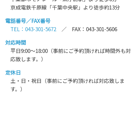
京成電鉄千原線「千葉中央駅」より徒歩約13分
電話番号／FAX番号
TEL：043-301-5672
／ FAX：043-301-5606
対応時間
平日9:00～18:00（事前にご予約頂ければ時間外も対
応致します。）
定休日
土・日・祝日（事前にご予約頂ければ対応致しま
す。）