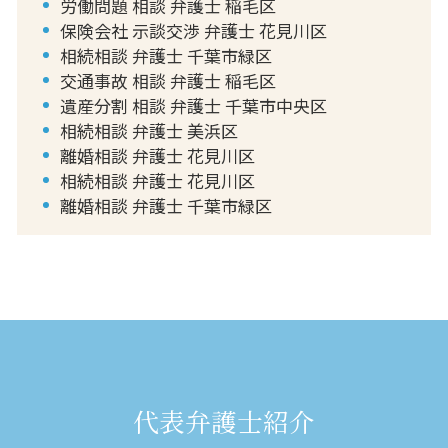
労働問題 相談 弁護士 稲毛区
保険会社 示談交渉 弁護士 花見川区
相続相談 弁護士 千葉市緑区
交通事故 相談 弁護士 稲毛区
遺産分割 相談 弁護士 千葉市中央区
相続相談 弁護士 美浜区
離婚相談 弁護士 花見川区
相続相談 弁護士 花見川区
離婚相談 弁護士 千葉市緑区
代表弁護士紹介