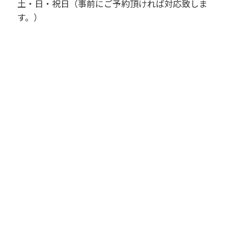
土・日・祝日（事前にご予約頂ければ対応致しま
す。）