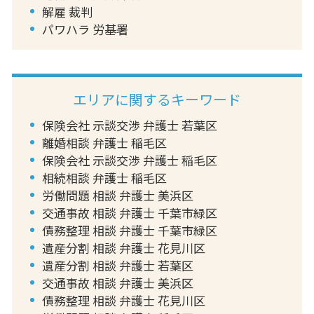
解雇 裁判
パワハラ 労基署
エリアに関するキーワード
保険会社 示談交渉 弁護士 若葉区
離婚相談 弁護士 稲毛区
保険会社 示談交渉 弁護士 稲毛区
相続相談 弁護士 稲毛区
労働問題 相談 弁護士 美浜区
交通事故 相談 弁護士 千葉市緑区
債務整理 相談 弁護士 千葉市緑区
遺産分割 相談 弁護士 花見川区
遺産分割 相談 弁護士 若葉区
交通事故 相談 弁護士 美浜区
債務整理 相談 弁護士 花見川区