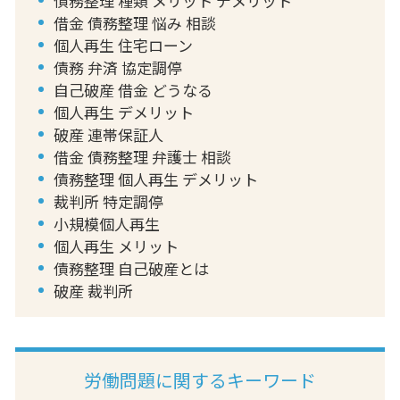
債務整理 種類 メリット デメリット
借金 債務整理 悩み 相談
個人再生 住宅ローン
債務 弁済 協定調停
自己破産 借金 どうなる
個人再生 デメリット
破産 連帯保証人
借金 債務整理 弁護士 相談
債務整理 個人再生 デメリット
裁判所 特定調停
小規模個人再生
個人再生 メリット
債務整理 自己破産とは
破産 裁判所
労働問題に関するキーワード