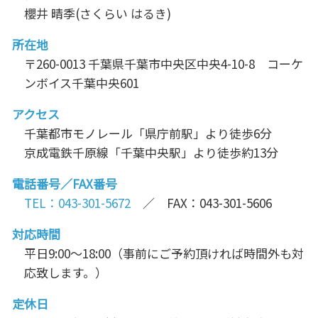
櫻井 晴季(さくらい はるき)
所在地
〒260-0013 千葉県千葉市中央区中央4-10-8 コーケ
ンボイス千葉中央601
アクセス
千葉都市モノレール「県庁前駅」より徒歩6分
京成電鉄千原線「千葉中央駅」より徒歩約13分
電話番号／FAX番号
TEL：043-301-5672
／ FAX：043-301-5606
対応時間
平日9:00～18:00（事前にご予約頂ければ時間外も対
応致します。）
定休日