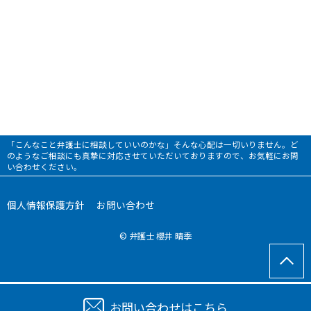
「こんなこと弁護士に相談していいのかな」そんな心配は一切いりません。ど
のようなご相談にも真摯に対応させていただいておりますので、お気軽にお問
い合わせください。
個人情報保護方針
お問い合わせ
© 弁護士 櫻井 晴季
お問い合わせはこちら