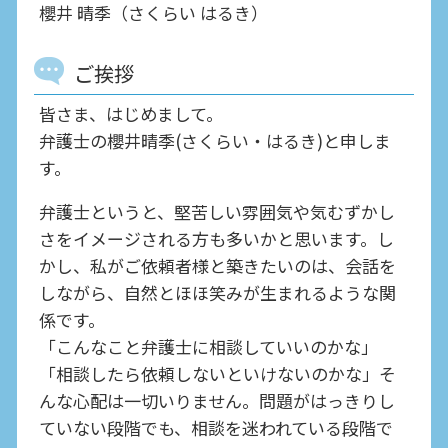
櫻井 晴季（さくらい はるき）
ご挨拶
皆さま、はじめまして。
弁護士の櫻井晴季(さくらい・はるき)と申しま
す。
弁護士というと、堅苦しい雰囲気や気むずかし
さをイメージされる方も多いかと思います。し
かし、私がご依頼者様と築きたいのは、会話を
しながら、自然とほほ笑みが生まれるような関
係です。
「こんなこと弁護士に相談していいのかな」
「相談したら依頼しないといけないのかな」そ
んな心配は一切いりません。問題がはっきりし
ていない段階でも、相談を迷われている段階で