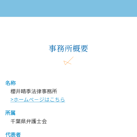
事務所概要
名称
櫻井晴季法律事務所
>ホームぺ－ジはこちら
所属
千葉県弁護士会
代表者