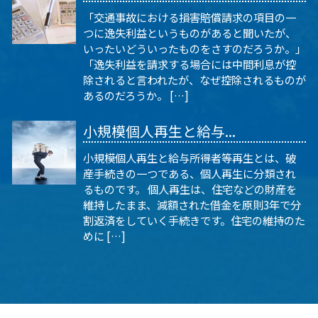
「交通事故における損害賠償請求の項目の一
つに逸失利益というものがあると聞いたが、
いったいどういったものをさすのだろうか。」
「逸失利益を請求する場合には中間利息が控
除されると言われたが、なぜ控除されるものが
あるのだろうか。 […]
小規模個人再生と給与...
小規模個人再生と給与所得者等再生とは、破
産手続きの一つである、個人再生に分類され
るものです。 個人再生は、住宅などの財産を
維持したまま、減額された借金を原則3年で分
割返済をしていく手続きです。住宅の維持のた
めに […]