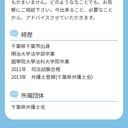
もかまいません。どのようななことでも、お気
軽にご相談下さい。今出来ること、必要なこと
から、アドバイスさせていただきます。
経歴
千葉県千葉市出身
明治大学法学部卒業
國學院大學法科大学院卒業
2011年 司法試験合格
2013年 弁護士登録(千葉県弁護士会)
所属団体
千葉県弁護士会