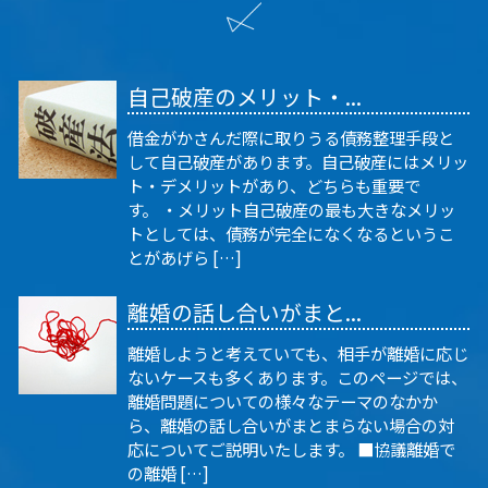
自己破産のメリット・...
借金がかさんだ際に取りうる債務整理手段と
して自己破産があります。自己破産にはメリッ
ト・デメリットがあり、どちらも重要で
す。 ・メリット自己破産の最も大きなメリッ
トとしては、債務が完全になくなるというこ
とがあげら […]
離婚の話し合いがまと...
離婚しようと考えていても、相手が離婚に応じ
ないケースも多くあります。このページでは、
離婚問題についての様々なテーマのなかか
ら、離婚の話し合いがまとまらない場合の対
応についてご説明いたします。 ■協議離婚で
の離婚 […]