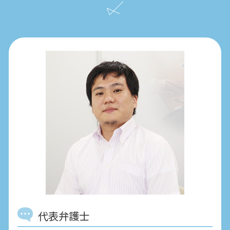
代表弁護士