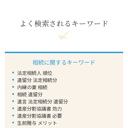
よく検索されるキーワード
相続に関するキーワード
法定相続人 順位
遺留分 法定相続分
内縁の妻 相続
相続 遺留分
遺言 法定相続分 遺留分
遺産分割協議書 効力
遺産分割協議書 必要
生前贈与 メリット